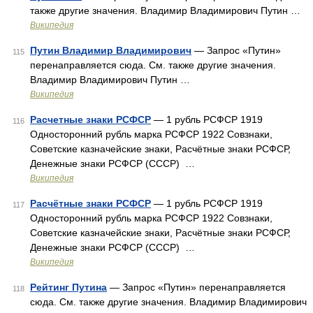
также другие значения. Владимир Владимирович Путин …
Википедия
Путин Владимир Владимирович
— Запрос «Путин»
115
перенаправляется сюда. Cм. также другие значения.
Владимир Владимирович Путин …
Википедия
Расчетные знаки РСФСР
— 1 рубль РСФСР 1919
116
Односторонний рубль марка РСФСР 1922 Совзнаки,
Советские казначейские знаки, Расчётные знаки РСФСР,
Денежные знаки РСФСР (СССР) …
Википедия
Расчётные знаки РСФСР
— 1 рубль РСФСР 1919
117
Односторонний рубль марка РСФСР 1922 Совзнаки,
Советские казначейские знаки, Расчётные знаки РСФСР,
Денежные знаки РСФСР (СССР) …
Википедия
Рейтинг Путина
— Запрос «Путин» перенаправляется
118
сюда. Cм. также другие значения. Владимир Владимирович